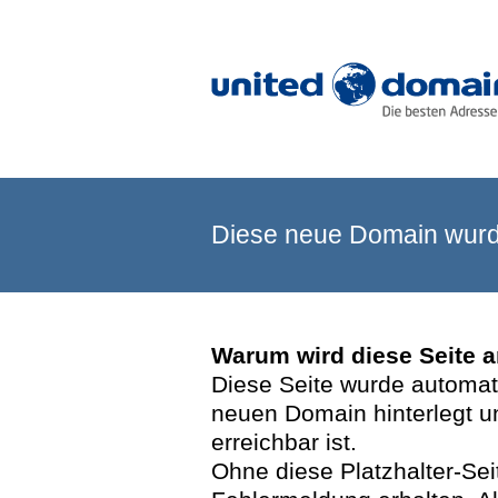
Diese neue Domain wurde
Warum wird diese Seite 
Diese Seite wurde automatis
neuen Domain hinterlegt u
erreichbar ist.
Ohne diese Platzhalter-Se